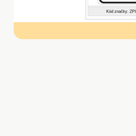
Kód značky: ZPI