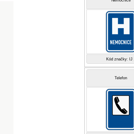
Nemocnice
Kód značky: IJ 
Telefon