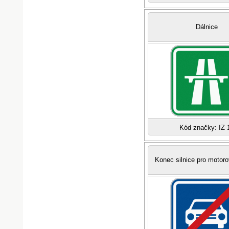
Dálnice
Kód značky: IZ 
Konec silnice pro motoro