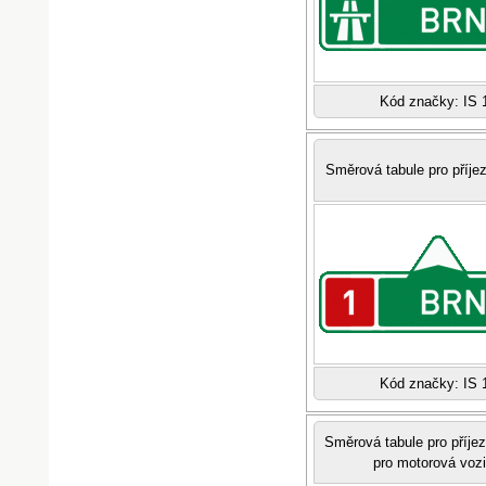
Kód značky: IS 
Směrová tabule pro příjez
Kód značky: IS 
Směrová tabule pro příjezd
pro motorová vozi