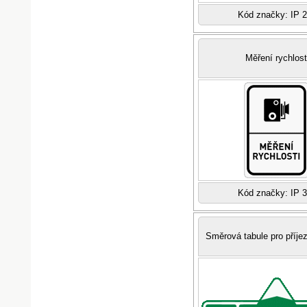
Kód značky: IP 
Měření rychlost
Kód značky: IP 
Směrová tabule pro příjez