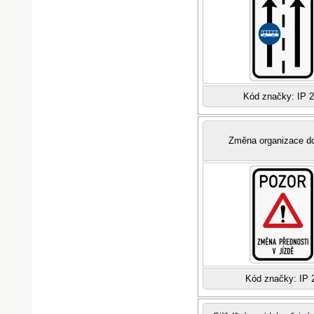
Kód značky: IP 
Změna organizace d
Kód značky: IP 