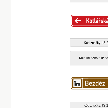
Kód značky: IS 2
Kulturní nebo turistic
Kód značky: IS 