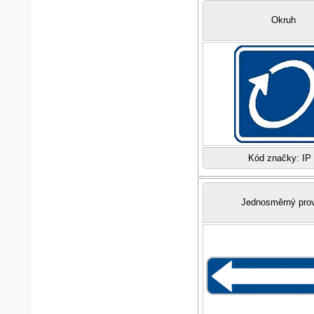
Okruh
Kód značky: IP
Jednosměrný pro