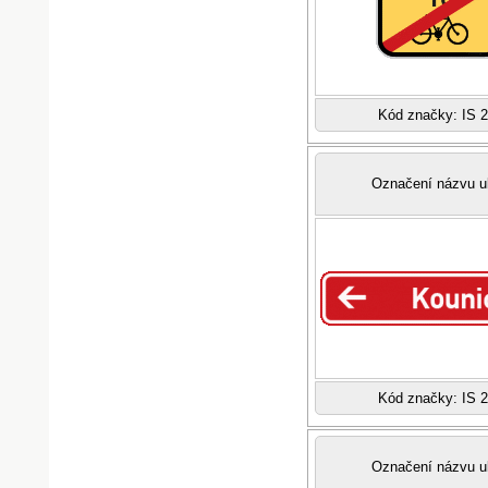
Kód značky: IS 
Označení názvu u
Kód značky: IS 
Označení názvu u