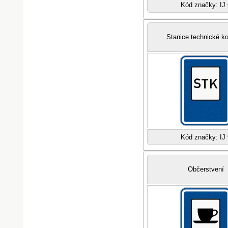
Kód značky: IJ 
Stanice technické ko
Kód značky: IJ 
Občerstvení