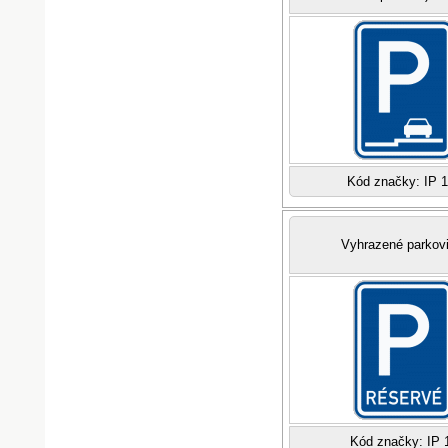
Kód značky: IP 
Vyhrazené parkov
Kód značky: IP 