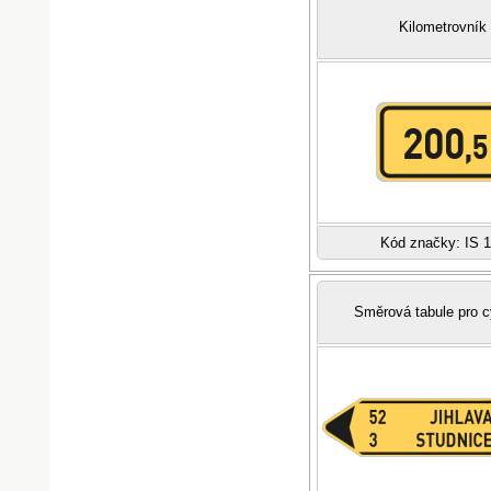
Kilometrovník
Kód značky: IS 
Směrová tabule pro c