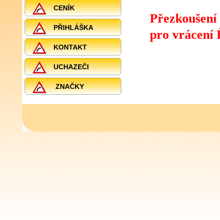
CENÍK
Přezkoušení 
PŘIHLÁŠKA
pro vrácení
KONTAKT
UCHAZEČI
ZNAČKY